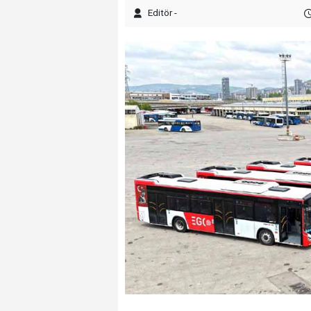
Editör -