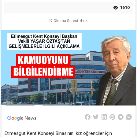
1610
Okuma Süresi: 4 dk.
Etimesgut Kent Konseyi Binasının kız öğrenciler için