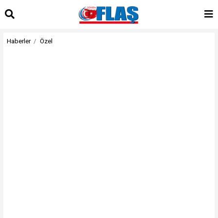
Haberler
Özel