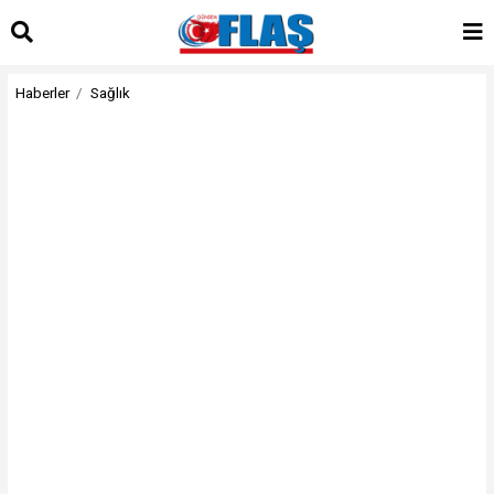
Haberler
Sağlık