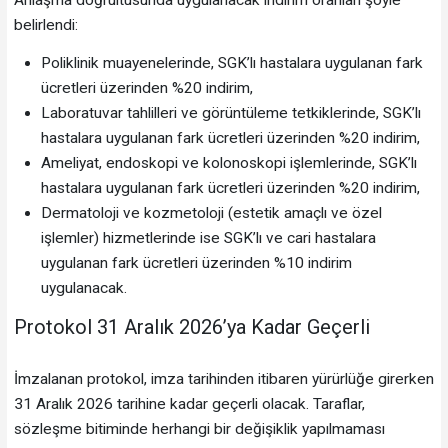
belirlendi:
Poliklinik muayenelerinde, SGK’lı hastalara uygulanan fark
ücretleri üzerinden %20 indirim,
Laboratuvar tahlilleri ve görüntüleme tetkiklerinde, SGK’lı
hastalara uygulanan fark ücretleri üzerinden %20 indirim,
Ameliyat, endoskopi ve kolonoskopi işlemlerinde, SGK’lı
hastalara uygulanan fark ücretleri üzerinden %20 indirim,
Dermatoloji ve kozmetoloji (estetik amaçlı ve özel
işlemler) hizmetlerinde ise SGK’lı ve cari hastalara
uygulanan fark ücretleri üzerinden %10 indirim
uygulanacak.
Protokol 31 Aralık 2026’ya Kadar Geçerli
İmzalanan protokol, imza tarihinden itibaren yürürlüğe girerken
31 Aralık 2026 tarihine kadar geçerli olacak. Taraflar,
sözleşme bitiminde herhangi bir değişiklik yapılmaması