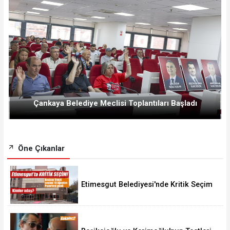
Çankaya Belediye Meclisi Toplantıları Başladı
Öne Çıkanlar
Etimesgut Belediyesi'nde Kritik Seçim
10 Ağustos'ta