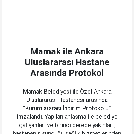
Mamak ile Ankara
Uluslararası Hastane
Arasında Protokol
Mamak Belediyesi ile Özel Ankara
Uluslararası Hastanesi arasında
“Kurumlararası İndirim Protokolü”
imzalandı. Yapılan anlaşma ile belediye
çalışanları ve birinci derece yakınları,
hastanenin sunduğu sağlık hizmetlerinden