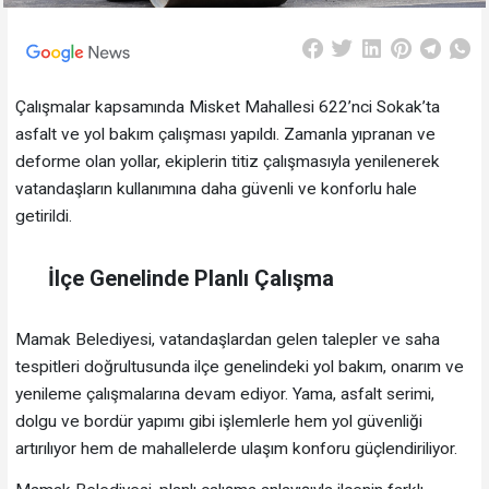
Çalışmalar kapsamında Misket Mahallesi 622’nci Sokak’ta
asfalt ve yol bakım çalışması yapıldı. Zamanla yıpranan ve
deforme olan yollar, ekiplerin titiz çalışmasıyla yenilenerek
vatandaşların kullanımına daha güvenli ve konforlu hale
getirildi.
İlçe Genelinde Planlı Çalışma
Mamak Belediyesi, vatandaşlardan gelen talepler ve saha
tespitleri doğrultusunda ilçe genelindeki yol bakım, onarım ve
yenileme çalışmalarına devam ediyor. Yama, asfalt serimi,
dolgu ve bordür yapımı gibi işlemlerle hem yol güvenliği
artırılıyor hem de mahallelerde ulaşım konforu güçlendiriliyor.