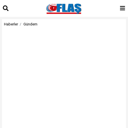
Haberler
Gündem