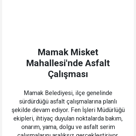
Mamak Misket
Mahallesi'nde Asfalt
Çalışması
Mamak Belediyesi, ilçe genelinde
sürdürdüğü asfalt çalışmalarına planlı
şekilde devam ediyor. Fen İşleri Müdürlüğü
ekipleri, ihtiyaç duyulan noktalarda bakım,
onarım, yama, dolgu ve asfalt serim
çalışmalarını aralıksız gerçekleştiriyor.