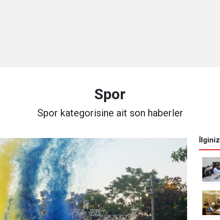
Spor
Spor kategorisine ait son haberler
İlgini