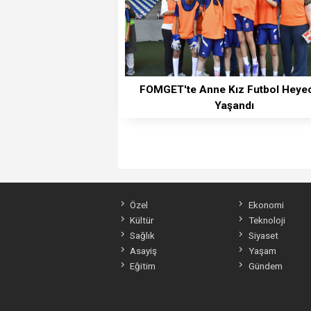
FOMGET'te Anne Kız Futbol Heye
Yaşandı
Özel
Ekonomi
Kültür
Teknoloji
Sağlık
Siyaset
Asayiş
Yaşam
Eğitim
Gündem