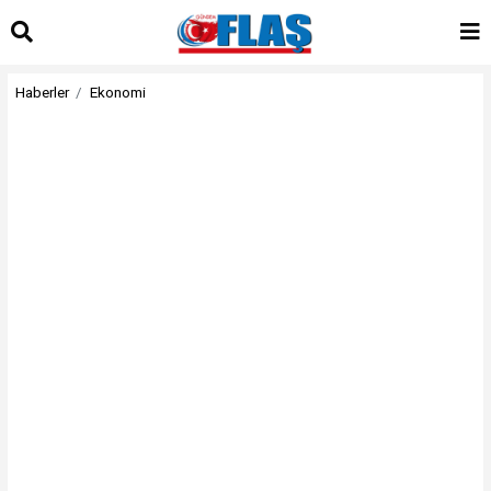
Haberler
Ekonomi