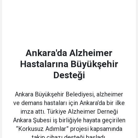
Ankara'da Alzheimer
Hastalarına Büyükşehir
Desteği
Ankara Büyükşehir Belediyesi, alzheimer
ve demans hastaları için Ankara’da bir ilke
imza attı. Türkiye Alzheimer Derneği
Ankara Şubesi iş birliğiyle hayata geçirilen
“Korkusuz Adımlar” projesi kapsamında
takip cihazı desteği başladı.