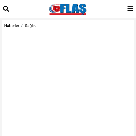
Haberler
Sağlık