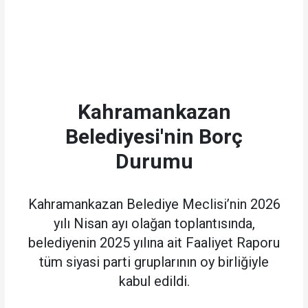
Kahramankazan
Belediyesi'nin Borç
Durumu
Kahramankazan Belediye Meclisi’nin 2026
yılı Nisan ayı olağan toplantısında,
belediyenin 2025 yılına ait Faaliyet Raporu
tüm siyasi parti gruplarının oy birliğiyle
kabul edildi.