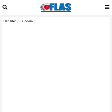
Haberler
Gündem