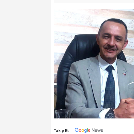
Takip Et