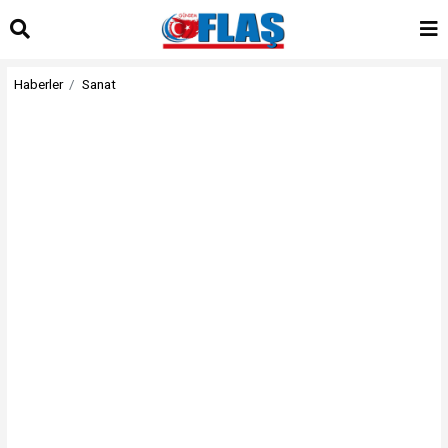
Haberler
Sanat