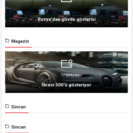
Rusya'dan gövde gösterisi
Magazin
İbresi 500'ü gösteriyor
Sincan
Sincan