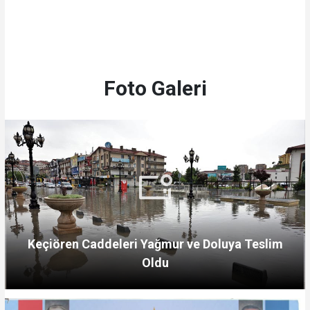
Foto Galeri
Keçiören Caddeleri Yağmur ve Doluya Teslim
Oldu