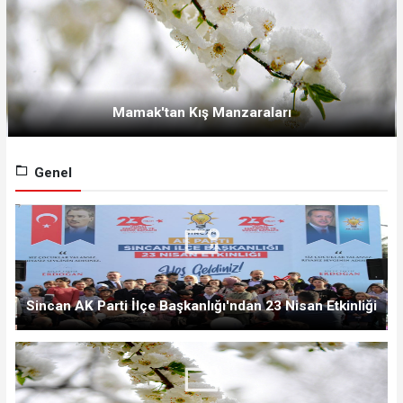
Mamak'tan Kış Manzaraları
Genel
Sincan AK Parti İlçe Başkanlığı'ndan 23 Nisan Etkinliği