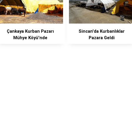
Çankaya Kurban Pazarı
Sincan'da Kurbanlıklar
Mühye Köyü'nde
Pazara Geldi