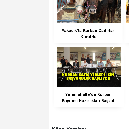
Yakacık'ta Kurban Çadırları
Kuruldu
Yenimahalle'de Kurban
Bayramı Hazırlıkları Başladı