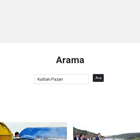
Arama
Ara