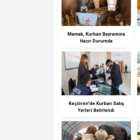
Mamak, Kurban Bayramına
Hazır Durumda
Keçiören'de Kurban Satış
Yerleri Belirlendi