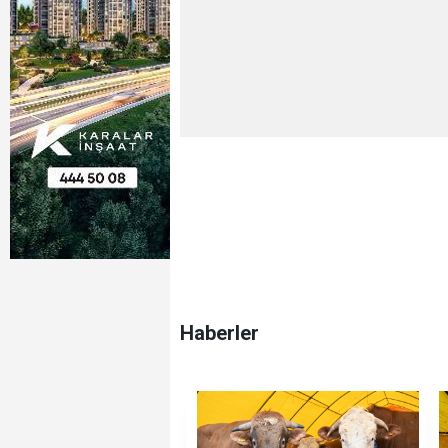
Haberler