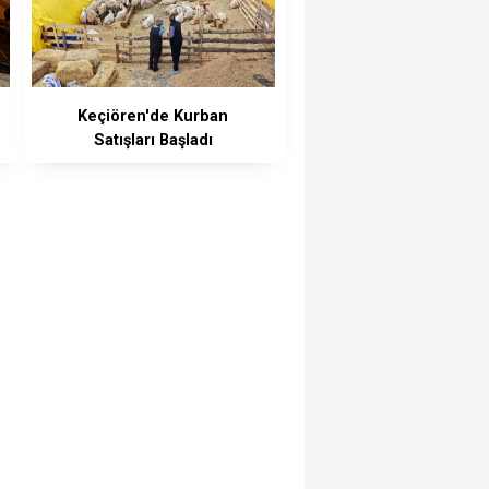
Keçiören'de Kurban
Satışları Başladı