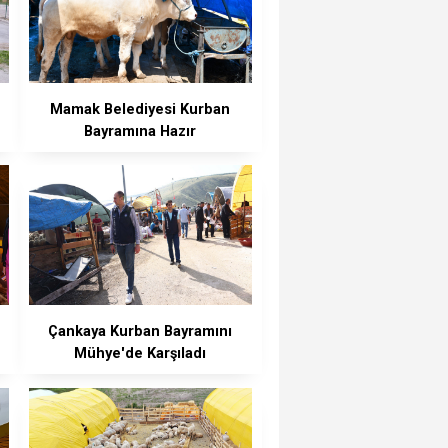
Mamak Belediyesi Kurban
Bayramına Hazır
Çankaya Kurban Bayramını
Mühye'de Karşıladı