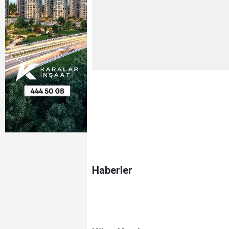
Haberler