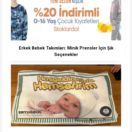
Erkek Bebek Takımları: Minik Prensler İçin Şık
Seçenekler