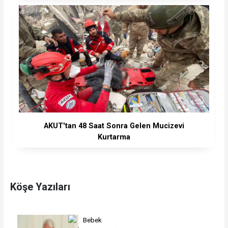
AKUT'tan 48 Saat Sonra Gelen Mucizevi
Kurtarma
Köşe Yazıları