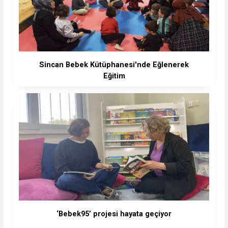
Sincan Bebek Kütüphanesi'nde Eğlenerek
Eğitim
‘Bebek95’ projesi hayata geçiyor