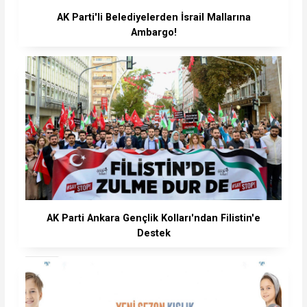
AK Parti'li Belediyelerden İsrail Mallarına
Ambargo!
AK Parti Ankara Gençlik Kolları'ndan Filistin'e
Destek