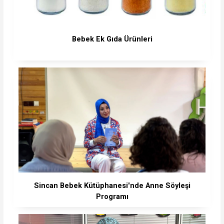
Bebek Ek Gıda Ürünleri
Sincan Bebek Kütüphanesi'nde Anne Söyleşi
Programı