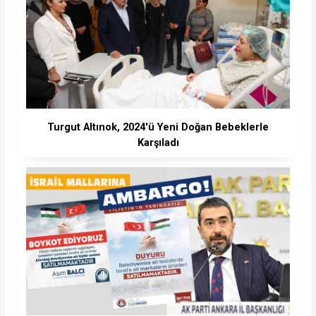
Turgut Altınok, 2024'ü Yeni Doğan Bebeklerle
Karşıladı