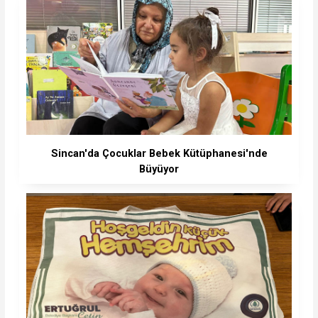
Sincan'da Çocuklar Bebek Kütüphanesi'nde
Büyüyor