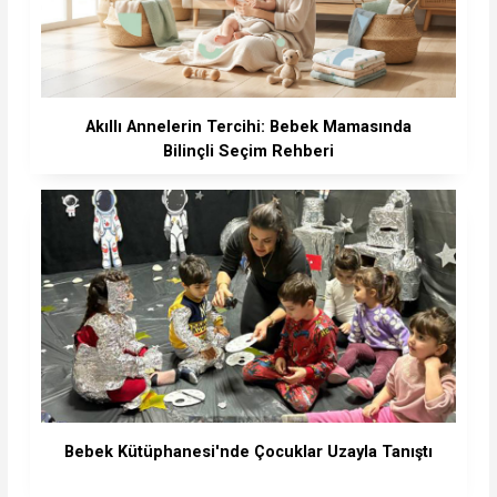
Akıllı Annelerin Tercihi: Bebek Mamasında
Bilinçli Seçim Rehberi
Bebek Kütüphanesi'nde Çocuklar Uzayla Tanıştı