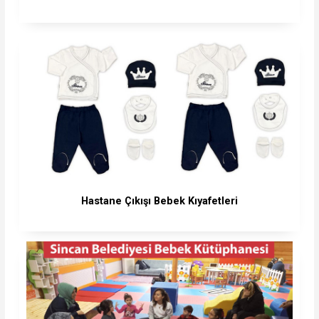
Hastane Çıkışı Bebek Kıyafetleri