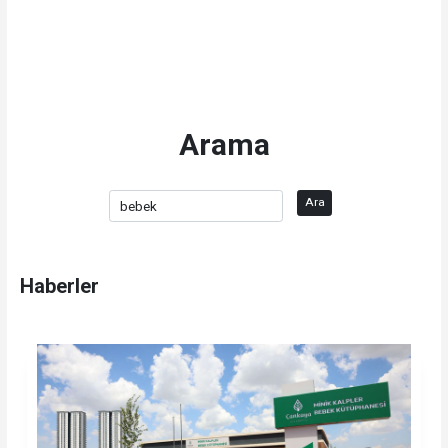
Arama
Ara
Haberler