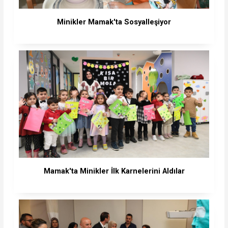
Minikler Mamak'ta Sosyalleşiyor
Mamak'ta Minikler İlk Karnelerini Aldılar