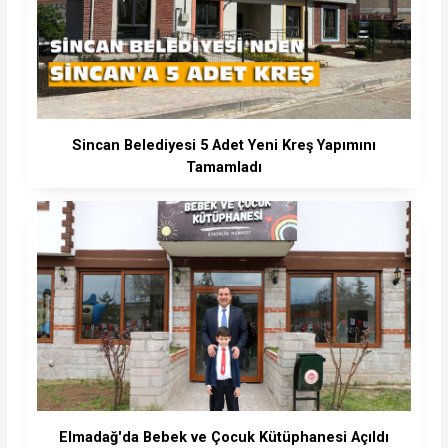
Sincan Belediyesi 5 Adet Yeni Kreş Yapımını
Tamamladı
Elmadağ'da Bebek ve Çocuk Kütüphanesi Açıldı