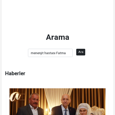
Arama
Ara
Haberler