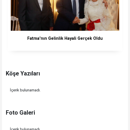
Fatma'nın Gelinlik Hayali Gerçek Oldu
Köşe Yazıları
İçerik bulunamadı.
Foto Galeri
İçerik bulunamadı.