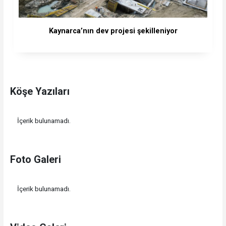
Kaynarca’nın dev projesi şekilleniyor
Köşe Yazıları
İçerik bulunamadı.
Foto Galeri
İçerik bulunamadı.