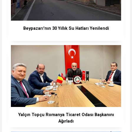
Beypazarı'nın 30 Yıllık Su Hatları Yenilendi
Yalçın Topçu Romanya Ticaret Odası Başkanını
Ağırladı