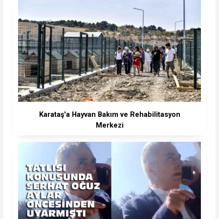
Karataş'a Hayvan Bakım ve Rehabilitasyon
Merkezi