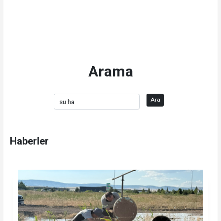
Arama
Ara
Haberler