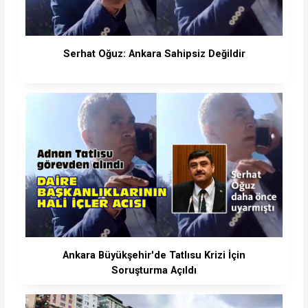
Serhat Oğuz: Ankara Sahipsiz Değildir
Ankara Büyükşehir'de Tatlısu Krizi İçin
Soruşturma Açıldı