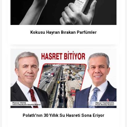
Kokusu Hayran Bırakan Parfümler
Polatlı'nın 30 Yıllık Su Hasreti Sona Eriyor