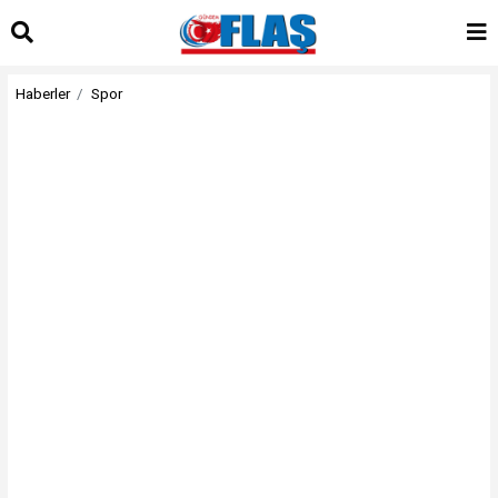
Haberler
Spor