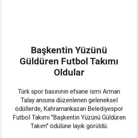
Başkentin Yüzünü
Güldüren Futbol Takımı
Oldular
Türk spor basınının efsane ismi Arman
Talay anısına düzenlenen geleneksel
ödüllerde, Kahramankazan Belediyespor
Futbol Takımı "Başkentin Yüzünü Güldüren
Takım" ödülüne layık görüldü.