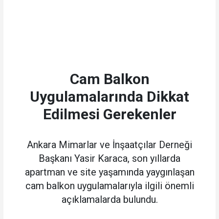
Cam Balkon
Uygulamalarında Dikkat
Edilmesi Gerekenler
Ankara Mimarlar ve İnşaatçılar Derneği
Başkanı Yasir Karaca, son yıllarda
apartman ve site yaşamında yaygınlaşan
cam balkon uygulamalarıyla ilgili önemli
açıklamalarda bulundu.