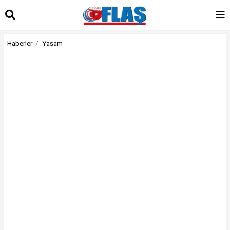
Haberler
Yaşam