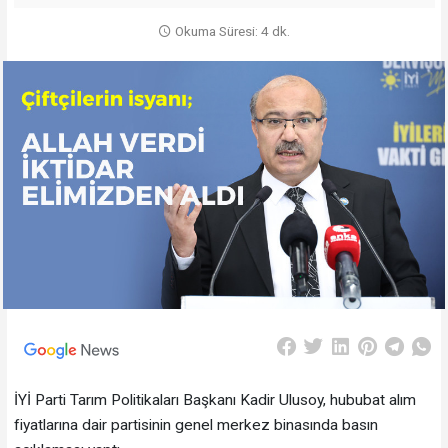
Okuma Süresi: 4 dk.
İYİ Parti Tarım Politikaları Başkanı Kadir Ulusoy, hububat alım
fiyatlarına dair partisinin genel merkez binasında basın