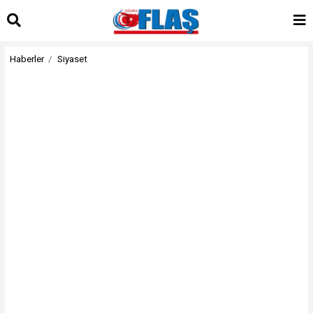
Haberler
Siyaset