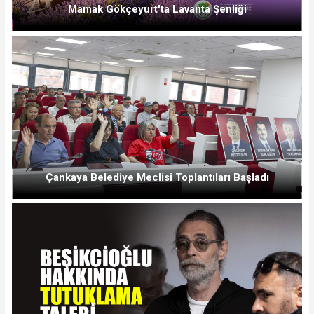
Mamak Gökçeyurt'ta Lavanta Şenliği
Çankaya Belediye Meclisi Toplantıları Başladı