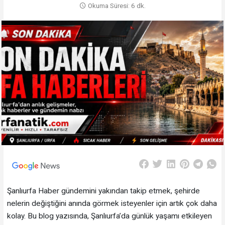
Okuma Süresi: 6 dk.
Şanlıurfa Haber gündemini yakından takip etmek, şehirde
nelerin değiştiğini anında görmek isteyenler için artık çok daha
kolay. Bu blog yazısında, Şanlıurfa’da günlük yaşamı etkileyen