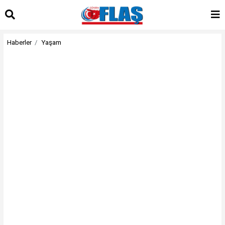
Haberler
Yaşam