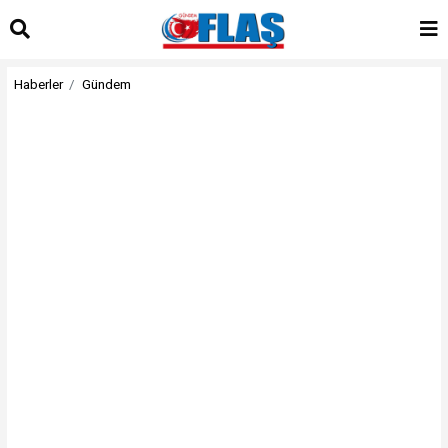
Haberler
Gündem