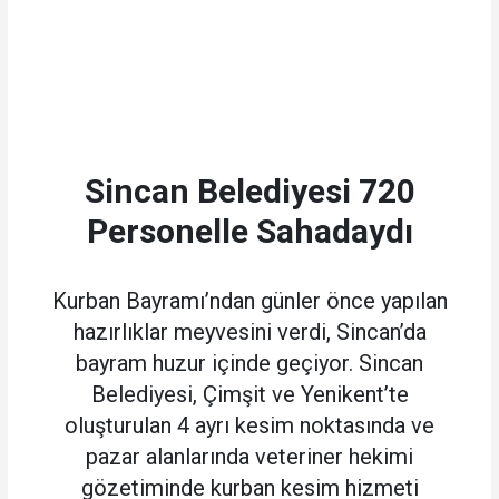
Sincan Belediyesi 720
Personelle Sahadaydı
Kurban Bayramı’ndan günler önce yapılan
hazırlıklar meyvesini verdi, Sincan’da
bayram huzur içinde geçiyor. Sincan
Belediyesi, Çimşit ve Yenikent’te
oluşturulan 4 ayrı kesim noktasında ve
pazar alanlarında veteriner hekimi
gözetiminde kurban kesim hizmeti