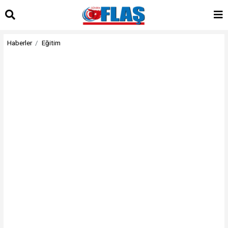
Haberler
Eğitim