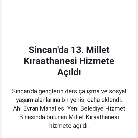
Sincan'da 13. Millet
Kıraathanesi Hizmete
Açıldı
Sincan’da gençlerin ders çalışma ve sosyal
yaşam alanlarına bir yenisi daha eklendi.
Ahi Evran Mahallesi Yeni Belediye Hizmet
Binasında bulunan Millet Kıraathanesi
hizmete açıldı.