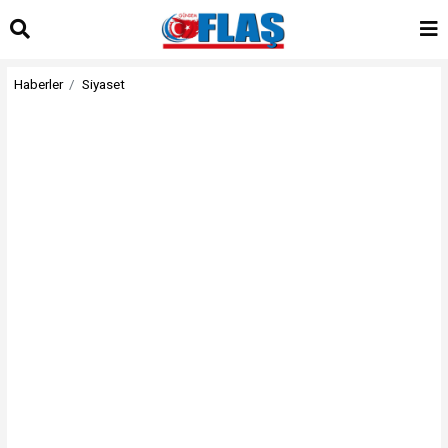
Haberler
Siyaset