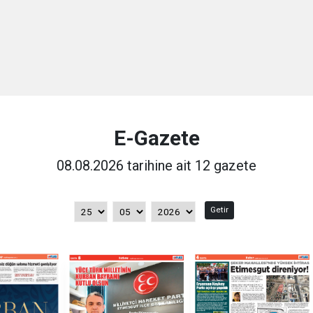
E-Gazete
08.08.2026 tarihine ait 12 gazete
Getir