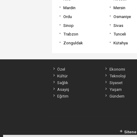
Mardin
Mersin
Ordu
Osmaniye
Sinop
Sivas
Trabzon
Tunceli
Zonguldak
Kütahya
Özel
Ekonomi
Kültür
Teknoloji
Sağlık
Siyaset
Asayiş
Yaşam
Eğitim
Gündem
Sitene