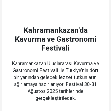
Kahramankazan'da
Kavurma ve Gastronomi
Festivali
Kahramankazan Uluslararası Kavurma ve
Gastronomi Festivali ile Türkiye’nin dört
bir yanından gelecek lezzet tutkunlarını
ağırlamaya hazırlanıyor. Festival 30-31
Ağustos 2025 tarihlerinde
gerçekleştirilecek.