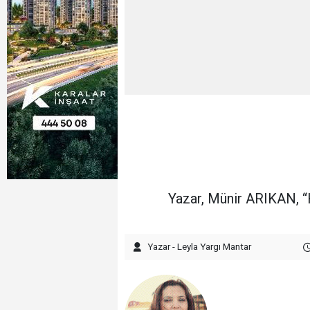
Yazar, Münir ARIKAN, “Ha
Yazar - Leyla Yargı Mantar