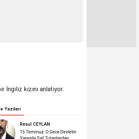
İngiliz kızını anlatıyor.
e Yazıları
Resul CEYLAN
15 Temmuz: O Gece Devletin
Yanında Saf Tutanlardan