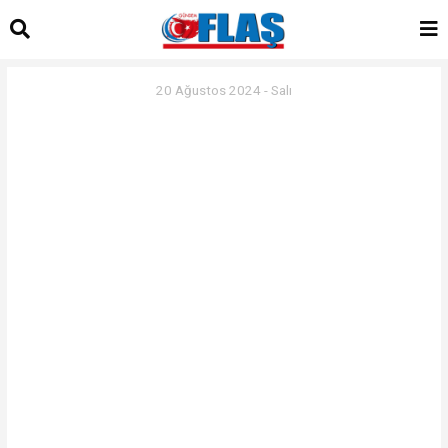
20 Ağustos 2024 - Salı