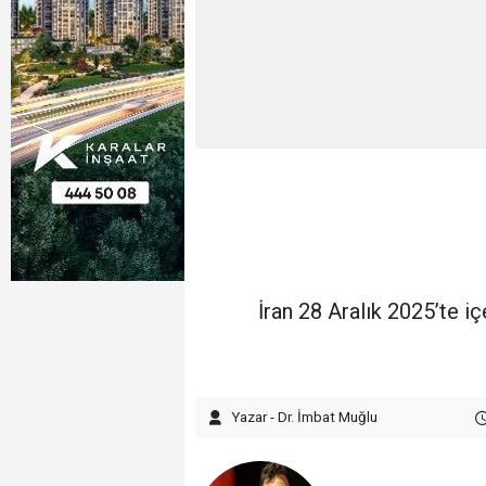
İran 28 Aralık 2025’te i
Yazar - Dr. İmbat Muğlu