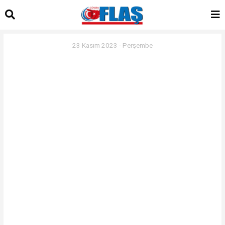
23 Kasım 2023 - Perşembe