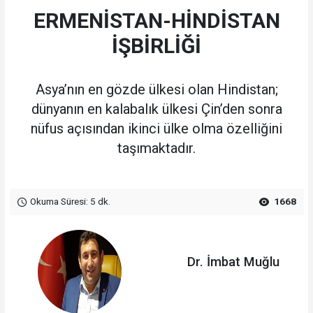
ERMENİSTAN-HİNDİSTAN
İŞBİRLİĞİ
Asya’nın en gözde ülkesi olan Hindistan;
dünyanın en kalabalık ülkesi Çin’den sonra
nüfus açısından ikinci ülke olma özelliğini
taşımaktadır.
Okuma Süresi: 5 dk.
1668
Dr. İmbat Muğlu