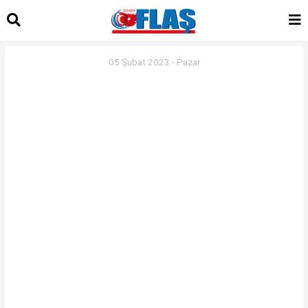
05 Şubat 2023 - Pazar