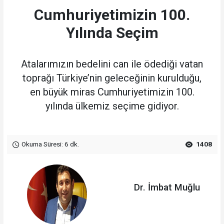
Cumhuriyetimizin 100.
Yılında Seçim
Atalarımızın bedelini can ile ödediği vatan
toprağı Türkiye’nin geleceğinin kurulduğu,
en büyük miras Cumhuriyetimizin 100.
yılında ülkemiz seçime gidiyor.
Okuma Süresi: 6 dk.
1408
Dr. İmbat Muğlu